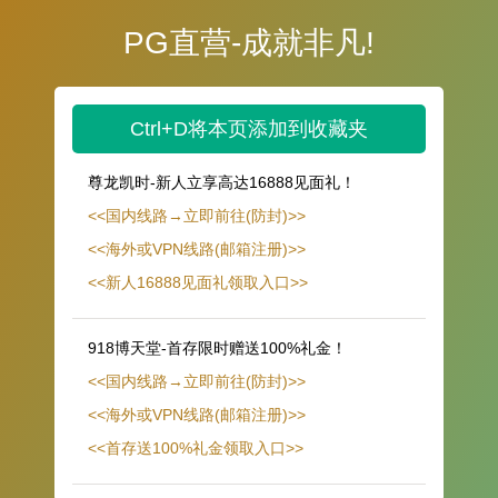
PG直营-成就非凡!
Ctrl+D将本页添加到收藏夹
尊龙凯时-新人立享高达16888见面礼！
<<国内线路→立即前往(防封)>>
<<海外或VPN线路(邮箱注册)>>
<<新人16888见面礼领取入口>>
918博天堂-首存限时赠送100%礼金！
<<国内线路→立即前往(防封)>>
<<海外或VPN线路(邮箱注册)>>
<<首存送100%礼金领取入口>>