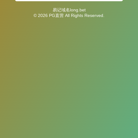
易记域名long.bet
© 2026 PG直营 All Rights Reserved.